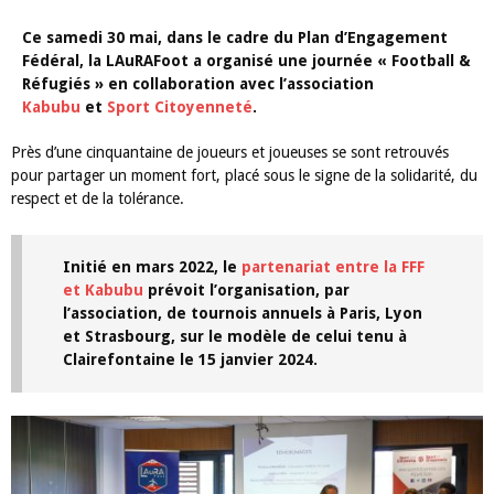
Ce samedi 30 mai, dans le cadre du Plan d’Engagement
Fédéral, la LAuRAFoot a organisé une journée « Football &
Réfugiés » en collaboration avec l’association
Kabubu
et
Sport Citoyenneté
.
Près d’une cinquantaine de joueurs et joueuses se sont retrouvés
pour partager un moment fort, placé sous le signe de la solidarité, du
respect et de la tolérance.
Initié en mars 2022, le
partenariat entre la FFF
et Kabubu
prévoit l’organisation, par
l’association, de tournois annuels à Paris, Lyon
et Strasbourg, sur le modèle de celui tenu à
Clairefontaine le 15 janvier 2024.