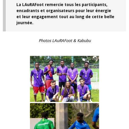
La LAuRAFoot remercie tous les participants,
encadrants et organisateurs pour leur énergie
et leur engagement tout au long de cette belle
journée.
Photos LAuRAFoot & Kabubu