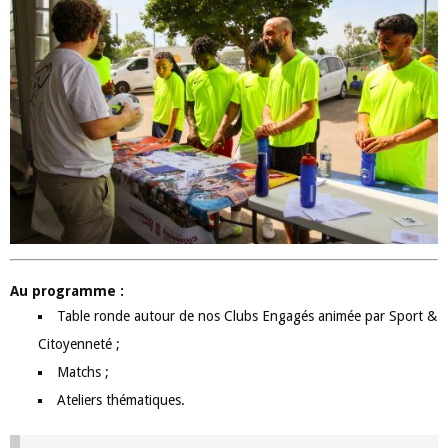
Au programme :
Table ronde autour de nos Clubs Engagés animée par Sport &
Citoyenneté ;
Matchs ;
Ateliers thématiques.