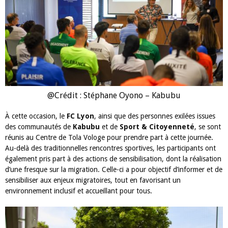
@Crédit : Stéphane Oyono – Kabubu
À cette occasion, le
FC Lyon
, ainsi que des personnes exilées issues
des communautés de
Kabubu
et de
Sport & Citoyenneté
, se sont
réunis au Centre de Tola Vologe pour prendre part à cette journée.
Au-delà des traditionnelles rencontres sportives, les participants ont
également pris part à des actions de sensibilisation, dont la réalisation
d’une fresque sur la migration. Celle-ci a pour objectif d’informer et de
sensibiliser aux enjeux migratoires, tout en favorisant un
environnement inclusif et accueillant pour tous.