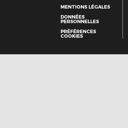
MENTIONS LÉGALES
DONNÉES
PERSONNELLES
PRÉFÉRENCES
COOKIES