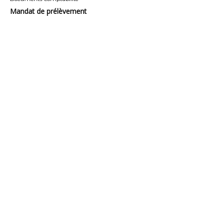
Mandat de prélèvement