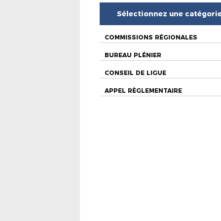
Sélectionnez une catégori
COMMISSIONS RÉGIONALES
BUREAU PLÉNIER
CONSEIL DE LIGUE
APPEL RÈGLEMENTAIRE