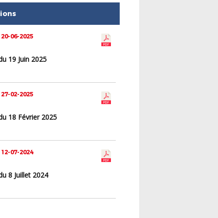
tions
 20-06-2025
du 19 Juin 2025
 27-02-2025
du 18 Février 2025
 12-07-2024
u 8 Juillet 2024