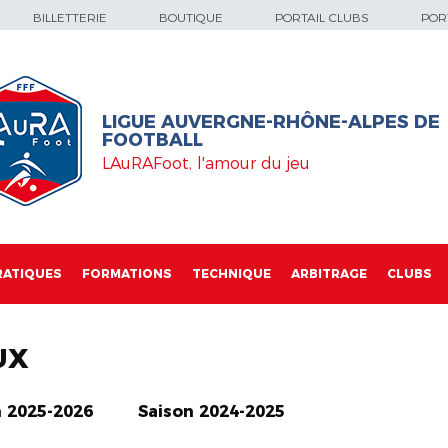
BILLETTERIE
BOUTIQUE
PORTAIL CLUBS
PORT
LIGUE AUVERGNE-RHÔNE-ALPES DE
FOOTBALL
LAuRAFoot, l'amour du jeu
RATIQUES
FORMATIONS
TECHNIQUE
ARBITRAGE
CLUBS
UX
n 2025-2026
Saison 2024-2025