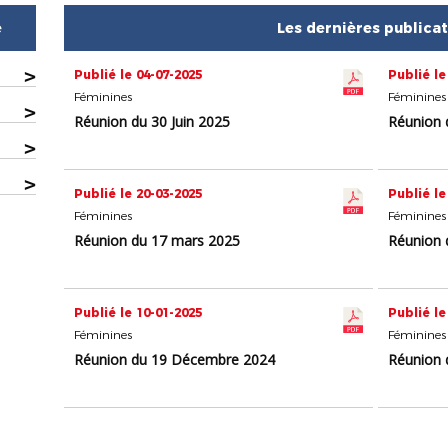
e
Les dernières publica
>
Publié le 04-07-2025
Publié le
Féminines
Féminines
>
Réunion du 30 Juin 2025
Réunion 
>
>
Publié le 20-03-2025
Publié le
Féminines
Féminines
Réunion du 17 mars 2025
Réunion 
Publié le 10-01-2025
Publié le
Féminines
Féminines
Réunion du 19 Décembre 2024
Réunion d