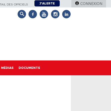
J'ALERTE
CONNEXION
AIL DES OFFICIELS
MÉDIAS
DOCUMENTS