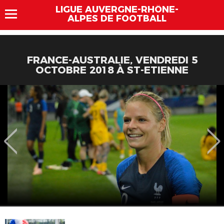
LIGUE AUVERGNE-RHÔNE-
ALPES DE FOOTBALL
FRANCE-AUSTRALIE, VENDREDI 5
OCTOBRE 2018 À ST-ETIENNE