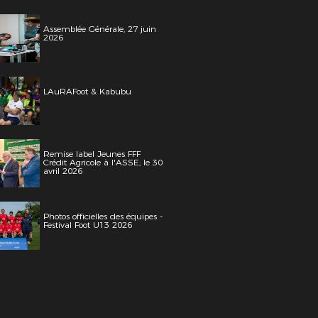
Assemblée Générale, 27 juin
2026
LAuRAFoot & Kabubu
Remise label Jeunes FFF
Crédit Agricole à l'ASSE, le 30
avril 2026
Photos officielles des équipes -
Festival Foot U13 2026