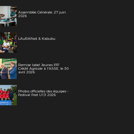
Assemblée Générale, 27 juin
2026
LAuRAFoot & Kabubu
Remise label Jeunes FFF
Crédit Agricole à l'ASSE, le 30
avril 2026
Photos officielles des équipes -
Festival Foot U13 2026