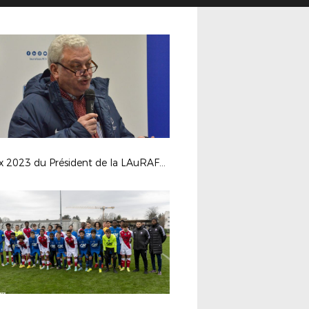
Voeux 2023 du Président de la LAuRAFoot