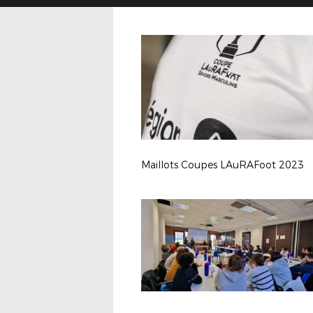
Maillots Coupes LAuRAFoot 2023