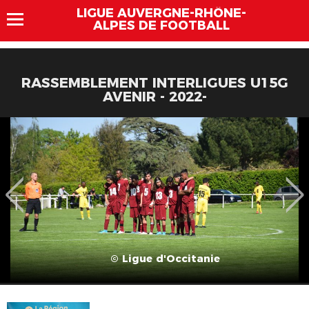
LIGUE AUVERGNE-RHÔNE-
ALPES DE FOOTBALL
RASSEMBLEMENT INTERLIGUES U15G
AVENIR - 2022-
© Ligue d'Occitanie