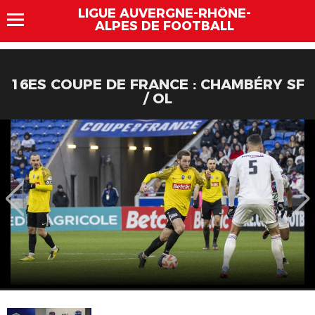
LIGUE AUVERGNE-RHÔNE-
ALPES DE FOOTBALL
16ES COUPE DE FRANCE : CHAMBÉRY SF
/ OL