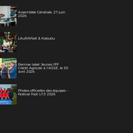
Assemblée Générale, 27 juin
2026
LAuRAFoot & Kabubu
Remise label Jeunes FFF
Crédit Agricole à l'ASSE, le 30
avril 2026
Photos officielles des équipes -
Festival Foot U13 2026