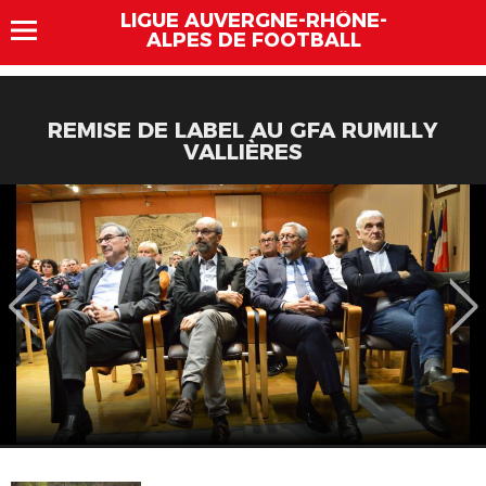
LIGUE AUVERGNE-RHÔNE-
ALPES DE FOOTBALL
REMISE DE LABEL AU GFA RUMILLY
VALLIÈRES