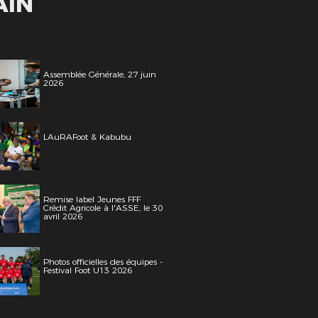
AIN
Assemblée Générale, 27 juin
2026
LAuRAFoot & Kabubu
Remise label Jeunes FFF
Crédit Agricole à l'ASSE, le 30
avril 2026
Photos officielles des équipes -
Festival Foot U13 2026