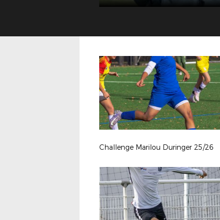
Challenge Marilou Duringer 25/26