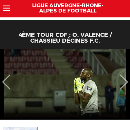
LIGUE AUVERGNE-RHÔNE-
ALPES DE FOOTBALL
4ÈME TOUR CDF : O. VALENCE /
CHASSIEU DÉCINES F.C.