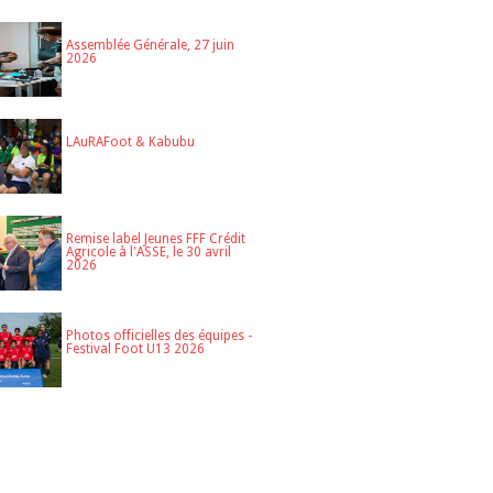
Assemblée Générale, 27 juin
2026
LAuRAFoot & Kabubu
Remise label Jeunes FFF Crédit
Agricole à l'ASSE, le 30 avril
2026
Photos officielles des équipes -
Festival Foot U13 2026