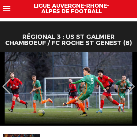
LIGUE AUVERGNE-RHÔNE-
ALPES DE FOOTBALL
RÉGIONAL 3 : US ST GALMIER
CHAMBOEUF / FC ROCHE ST GENEST (B)