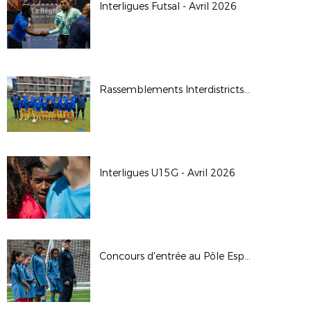
Interligues Futsal - Avril 2026
Rassemblements Interdistricts U14G - Avr. 2026
Interligues U15G - Avril 2026
Concours d'entrée au Pôle Espoirs - 2026