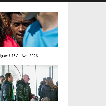
ligues U15G - Avril 2026