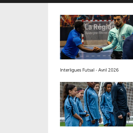
Interligues Futsal - Avril 2026