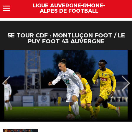
LIGUE AUVERGNE-RHÔNE-
ALPES DE FOOTBALL
5E TOUR CDF : MONTLUÇON FOOT / LE
PUY FOOT 43 AUVERGNE