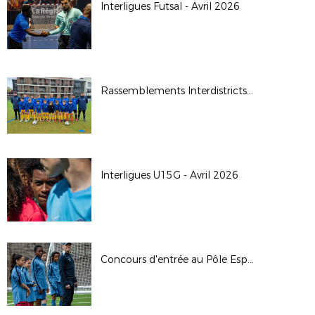
Interligues Futsal - Avril 2026
Rassemblements Interdistricts U14G - Avr. 2026
Interligues U15G - Avril 2026
Concours d'entrée au Pôle Espoirs - 2026