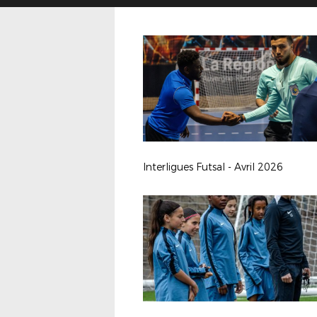
Interligues Futsal - Avril 2026