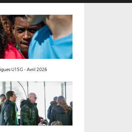
ligues U15G - Avril 2026