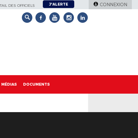
J'ALERTE
CONNEXION
AIL DES OFFICIELS
MÉDIAS
DOCUMENTS