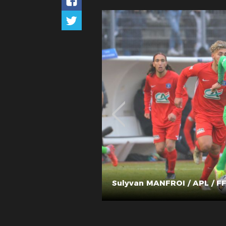
Sulyvan MANFROI / APL / F