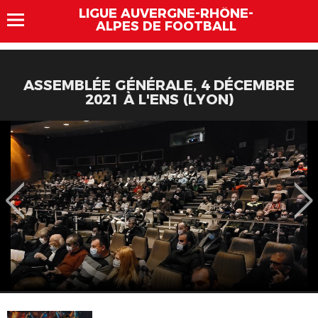
LIGUE AUVERGNE-RHÔNE-
ALPES DE FOOTBALL
ASSEMBLÉE GÉNÉRALE, 4 DÉCEMBRE
2021 À L'ENS (LYON)