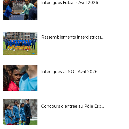
Interligues Futsal - Avril 2026
Rassemblements Interdistricts U14G - Avr. 2026
Interligues U15G - Avril 2026
Concours d'entrée au Pôle Espoirs - 2026