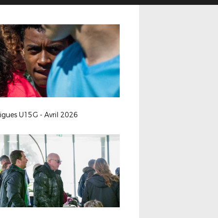
ligues U15G - Avril 2026