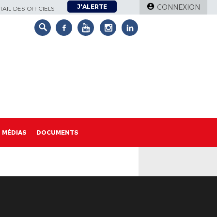
J'ALERTE
CONNEXION
AIL DES OFFICIELS
MÉDIAS
DOCUMENTS