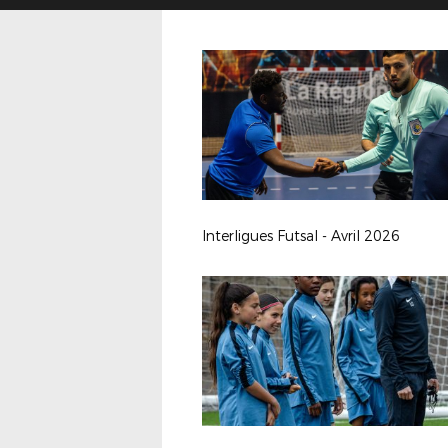
Interligues Futsal - Avril 2026