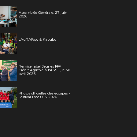
Assemblée Générale, 27 juin
2026
LAuRAFoot & Kabubu
Remise label Jeunes FFF
Crédit Agricole à l'ASSE, le 30
avril 2026
Photos officielles des équipes -
Festival Foot U13 2026