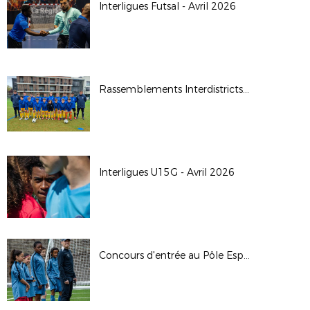
Interligues Futsal - Avril 2026
Rassemblements Interdistricts U14G - Avr. 2026
Interligues U15G - Avril 2026
Concours d'entrée au Pôle Espoirs - 2026