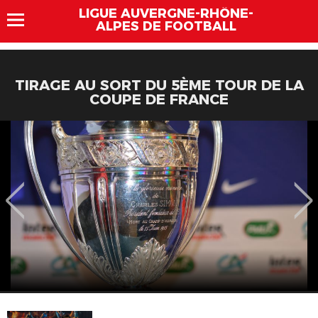
LIGUE AUVERGNE-RHÔNE-
ALPES DE FOOTBALL
TIRAGE AU SORT DU 5ÈME TOUR DE LA
COUPE DE FRANCE