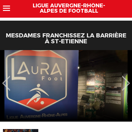
LIGUE AUVERGNE-RHÔNE-
ALPES DE FOOTBALL
MESDAMES FRANCHISSEZ LA BARRIÈRE
À ST-ETIENNE