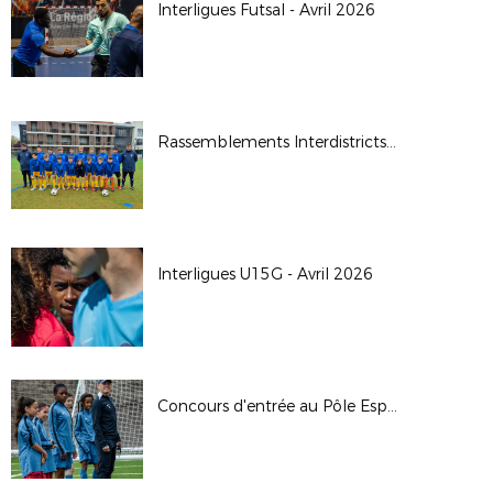
Interligues Futsal - Avril 2026
Rassemblements Interdistricts U14G - Avr. 2026
Interligues U15G - Avril 2026
Concours d'entrée au Pôle Espoirs - 2026