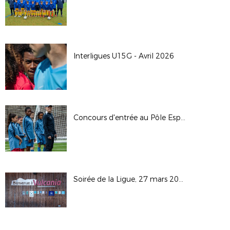
Interligues U15G - Avril 2026
Concours d'entrée au Pôle Espoirs - 2026
Soirée de la Ligue, 27 mars 2026