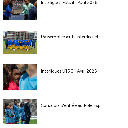
Interligues Futsal - Avril 2026
Rassemblements Interdistricts U14G - Avr. 2026
Interligues U15G - Avril 2026
Concours d'entrée au Pôle Espoirs - 2026