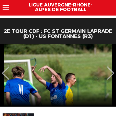
LIGUE AUVERGNE-RHÔNE-
ALPES DE FOOTBALL
2E TOUR CDF : FC ST GERMAIN LAPRADE
(D1) - US FONTANNES (R3)