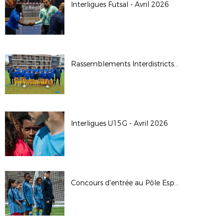
Interligues Futsal - Avril 2026
Rassemblements Interdistricts U14G - Avr. 2026
Interligues U15G - Avril 2026
Concours d'entrée au Pôle Espoirs - 2026