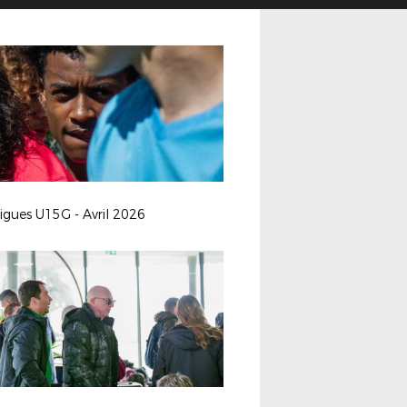
ligues U15G - Avril 2026