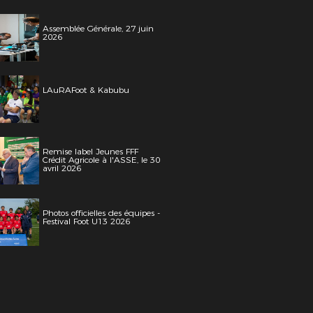
Assemblée Générale, 27 juin
2026
LAuRAFoot & Kabubu
Remise label Jeunes FFF
Crédit Agricole à l'ASSE, le 30
avril 2026
Photos officielles des équipes -
Festival Foot U13 2026