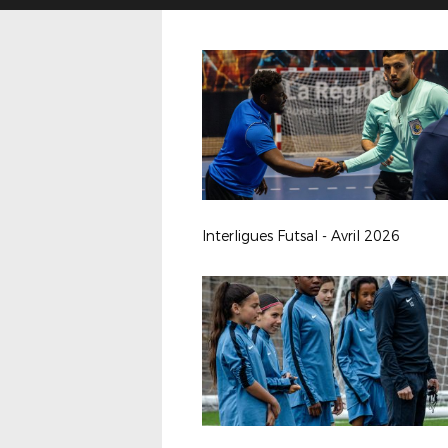
Interligues Futsal - Avril 2026