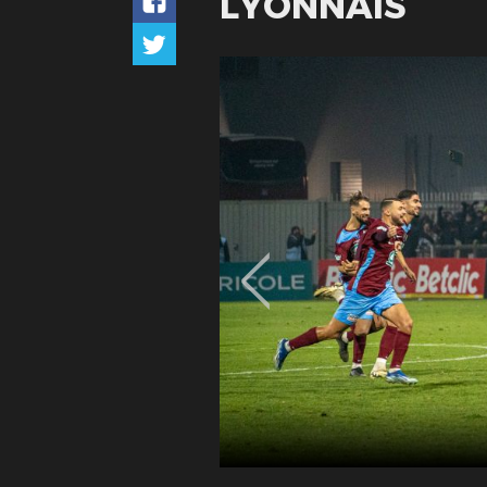
LYONNAIS