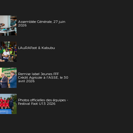
Assemblée Générale, 27 juin
2026
LAuRAFoot & Kabubu
Remise label Jeunes FFF
Crédit Agricole à l'ASSE, le 30
avril 2026
Photos officielles des équipes -
Festival Foot U13 2026