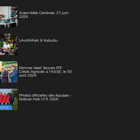
Assemblée Générale, 27 juin
2026
LAuRAFoot & Kabubu
Remise label Jeunes FFF
Crédit Agricole à l'ASSE, le 30
avril 2026
Photos officielles des équipes -
Festival Foot U13 2026