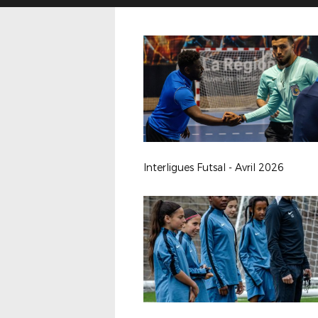
Interligues Futsal - Avril 2026