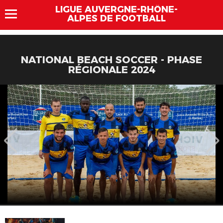
LIGUE AUVERGNE-RHÔNE-
ALPES DE FOOTBALL
NATIONAL BEACH SOCCER - PHASE
RÉGIONALE 2024