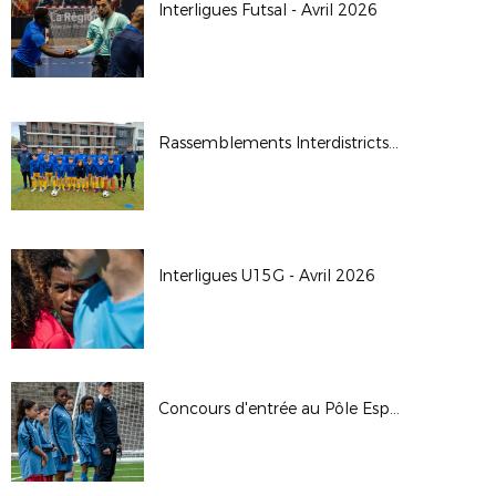
Interligues Futsal - Avril 2026
Rassemblements Interdistricts U14G - Avr. 2026
Interligues U15G - Avril 2026
Concours d'entrée au Pôle Espoirs - 2026