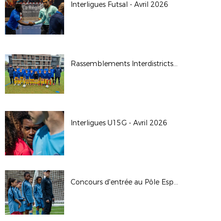
Interligues Futsal - Avril 2026
Rassemblements Interdistricts U14G - Avr. 2026
Interligues U15G - Avril 2026
Concours d'entrée au Pôle Espoirs - 2026