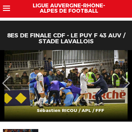
LIGUE AUVERGNE-RHÔNE-
ALPES DE FOOTBALL
8ES DE FINALE CDF - LE PUY F 43 AUV /
STADE LAVALLOIS
Sébastien RICOU / APL / FFF