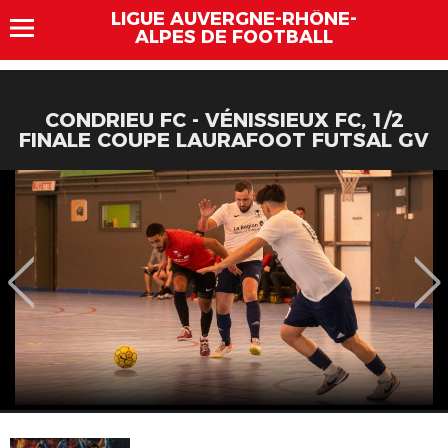
LIGUE AUVERGNE-RHÔNE-
ALPES DE FOOTBALL
CONDRIEU FC - VÉNISSIEUX FC, 1/2
FINALE COUPE LAURAFOOT FUTSAL GV