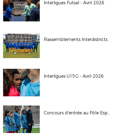
Interligues Futsal - Avril 2026
Rassemblements Interdistricts U14G - Avr. 2026
Interligues U15G - Avril 2026
Concours d'entrée au Pôle Espoirs - 2026