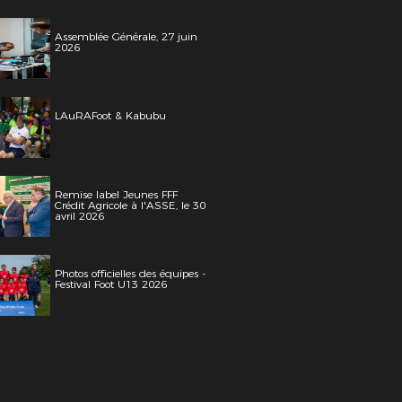
Assemblée Générale, 27 juin
2026
LAuRAFoot & Kabubu
Remise label Jeunes FFF
Crédit Agricole à l'ASSE, le 30
avril 2026
Photos officielles des équipes -
Festival Foot U13 2026