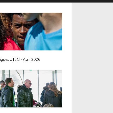
ligues U15G - Avril 2026