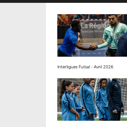
Interligues Futsal - Avril 2026