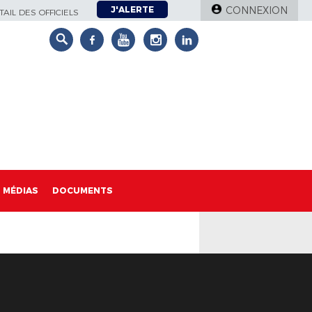
J'ALERTE
CONNEXION
AIL DES OFFICIELS
MÉDIAS
DOCUMENTS