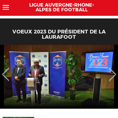
LIGUE AUVERGNE-RHÔNE-
ALPES DE FOOTBALL
VOEUX 2023 DU PRÉSIDENT DE LA
LAURAFOOT