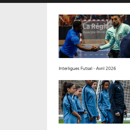
Interligues Futsal - Avril 2026