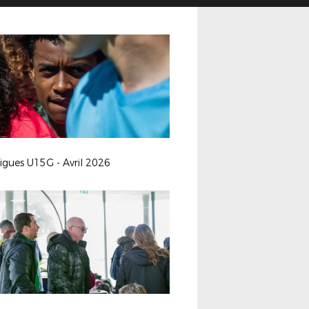
ligues U15G - Avril 2026