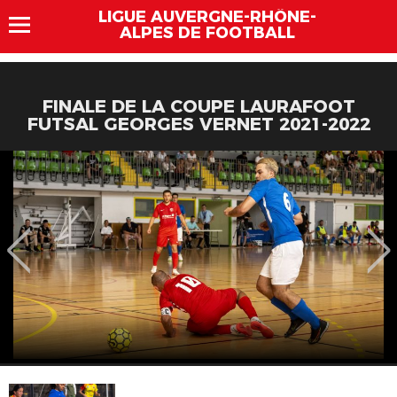
LIGUE AUVERGNE-RHÔNE-
ALPES DE FOOTBALL
FINALE DE LA COUPE LAURAFOOT
FUTSAL GEORGES VERNET 2021-2022