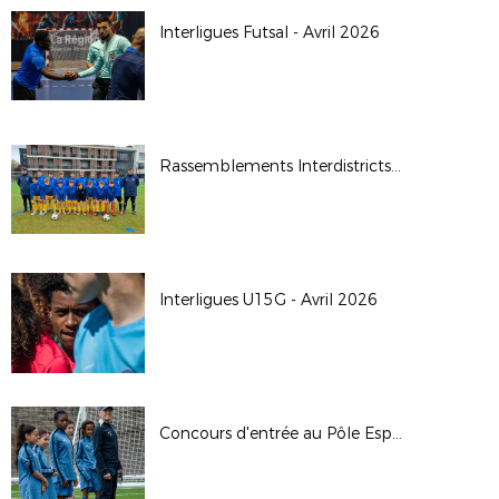
Interligues Futsal - Avril 2026
Rassemblements Interdistricts U14G - Avr. 2026
Interligues U15G - Avril 2026
Concours d'entrée au Pôle Espoirs - 2026