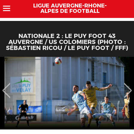
LIGUE AUVERGNE-RHÔNE-
ALPES DE FOOTBALL
NATIONALE 2 : LE PUY FOOT 43
AUVERGNE / US COLOMIERS (PHOTO :
SÉBASTIEN RICOU / LE PUY FOOT / FFF)