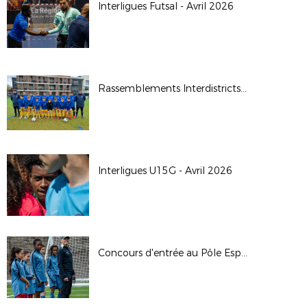
Interligues Futsal - Avril 2026
Rassemblements Interdistricts U14G - Avr. 2026
Interligues U15G - Avril 2026
Concours d'entrée au Pôle Espoirs - 2026