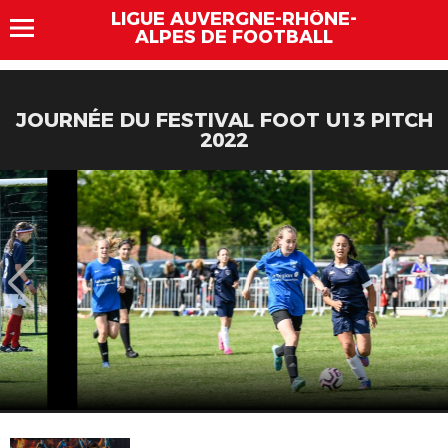
LIGUE AUVERGNE-RHÔNE-
ALPES DE FOOTBALL
JOURNÉE DU FESTIVAL FOOT U13 PITCH
2022