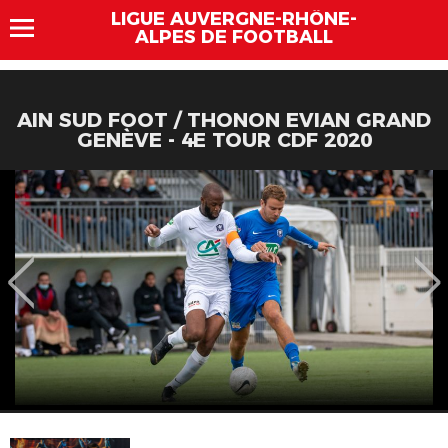
LIGUE AUVERGNE-RHÔNE-
ALPES DE FOOTBALL
AIN SUD FOOT / THONON EVIAN GRAND
GENÈVE - 4E TOUR CDF 2020