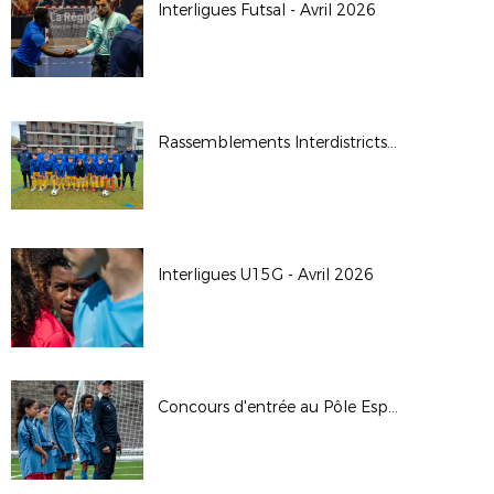
Interligues Futsal - Avril 2026
Rassemblements Interdistricts U14G - Avr. 2026
Interligues U15G - Avril 2026
Concours d'entrée au Pôle Espoirs - 2026