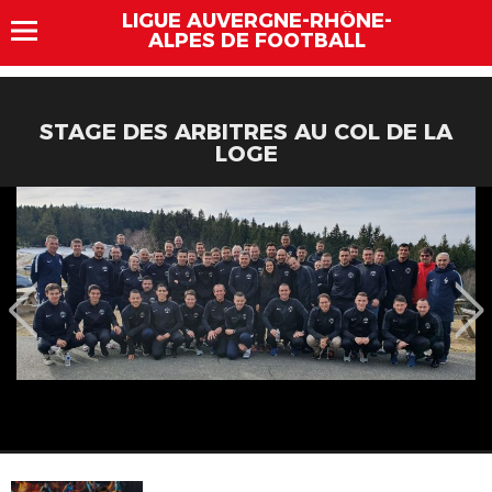
LIGUE AUVERGNE-RHÔNE-
ALPES DE FOOTBALL
STAGE DES ARBITRES AU COL DE LA
LOGE