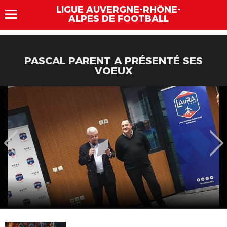
LIGUE AUVERGNE-RHÔNE-
ALPES DE FOOTBALL
PASCAL PARENT A PRÉSENTÉ SES
VOEUX