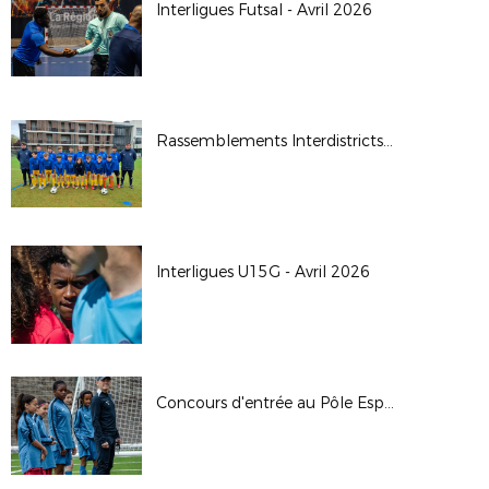
Interligues Futsal - Avril 2026
Rassemblements Interdistricts U14G - Avr. 2026
Interligues U15G - Avril 2026
Concours d'entrée au Pôle Espoirs - 2026