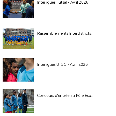
Interligues Futsal - Avril 2026
Rassemblements Interdistricts U14G - Avr. 2026
Interligues U15G - Avril 2026
Concours d'entrée au Pôle Espoirs - 2026