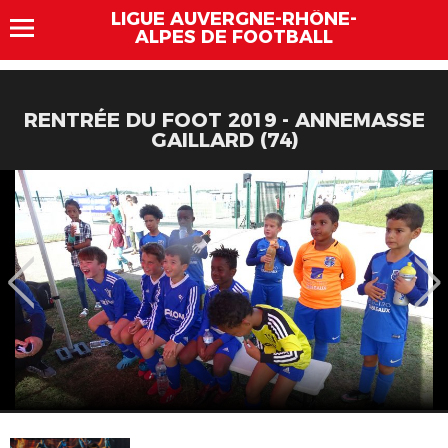
LIGUE AUVERGNE-RHÔNE-
ALPES DE FOOTBALL
RENTRÉE DU FOOT 2019 - ANNEMASSE
GAILLARD (74)