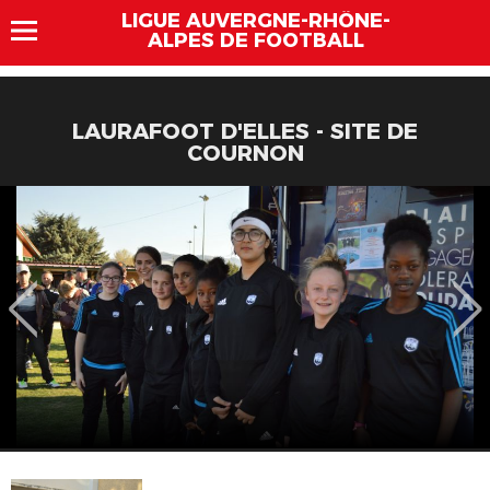
LIGUE AUVERGNE-RHÔNE-
ALPES DE FOOTBALL
LAURAFOOT D'ELLES - SITE DE
COURNON