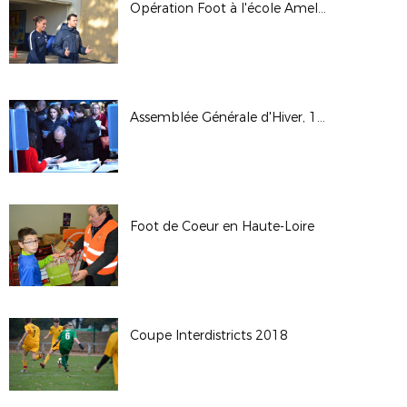
Opération Foot à l'école Amel MAJRI
Assemblée Générale d'Hiver, 15 décembre 2018 à Lyon
Foot de Coeur en Haute-Loire
Coupe Interdistricts 2018