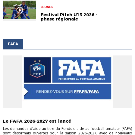
JEUNES
Festival Pitch U13 2026 :
phase régionale
FAFA
ACTU DES CLUBS
ACTUALITÉS DE LA LIGUE
Le FAFA 2026-2027 est lancé
Les demandes d'aide au titre du Fonds d'aide au football amateur (FAFA)
sont désormais ouvertes pour la saison 2026-2027, avec de nouveaux