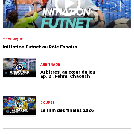
TECHNIQUE
Initiation Futnet au Pôle Espoirs
ARBITRAGE
Arbitres, au cœur du jeu -
Ep. 2 : Fehmi Chaouch
COUPES
Le film des finales 2026