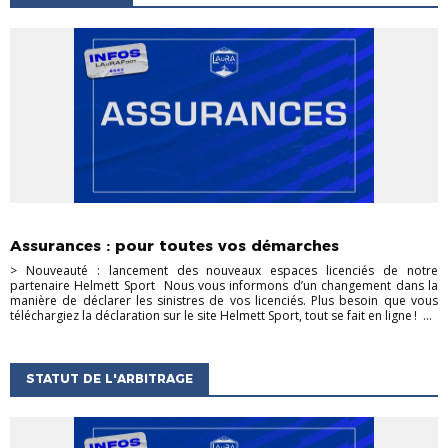
ACTU DES CLUBS
ACTUALITÉS DE LA LIGUE
Assurances : pour toutes vos démarches
> Nouveauté : lancement des nouveaux espaces licenciés de notre
partenaire Helmett Sport Nous vous informons d’un changement dans la
manière de déclarer les sinistres de vos licenciés. Plus besoin que vous
téléchargiez la déclaration sur le site Helmett Sport, tout se fait en ligne ! ...
STATUT DE L'ARBITRAGE