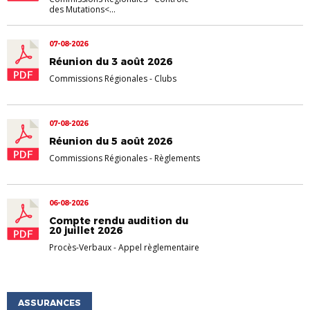
des Mutations<...
07-08-2026
Réunion du 3 août 2026
Commissions Régionales
-
Clubs
07-08-2026
Réunion du 5 août 2026
Commissions Régionales
-
Règlements
06-08-2026
Compte rendu audition du
20 juillet 2026
Procès-Verbaux
-
Appel règlementaire
ASSURANCES