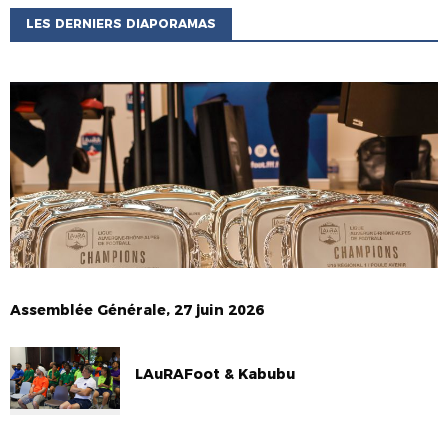
LES DERNIERS DIAPORAMAS
Assemblée Générale, 27 juin 2026
LAuRAFoot & Kabubu