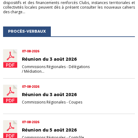
dispositifs et des financements renforcés Clubs, instances territoriales et
collectivités locales peuvent dès à présent consulter les nouveaux cahiers
des charge...
PROCÈS-VERBAUX
07-08-2026
Réunion du 3 août 2026
Commissions Régionales
-
Délégations
/ Médiation...
07-08-2026
Réunion du 3 août 2026
Commissions Régionales
-
Coupes
07-08-2026
Réunion du 5 août 2026
Commissions Régionales
-
Contrôle