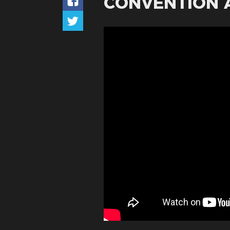
CONVENTION 