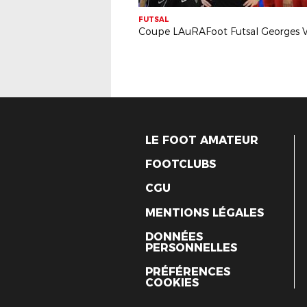
FUTSAL
LE FOOT AMATEUR
FOOTCLUBS
CGU
MENTIONS LÉGALES
DONNÉES
PERSONNELLES
PRÉFÉRENCES
COOKIES