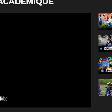
ACADÉMIQUE