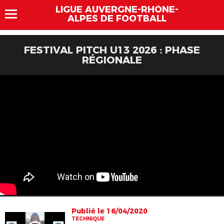
LIGUE AUVERGNE-RHÔNE-
ALPES DE FOOTBALL
FESTIVAL PITCH U13 2026 : PHASE
RÉGIONALE
Publié le 16/04/2020
TECHNIQUE