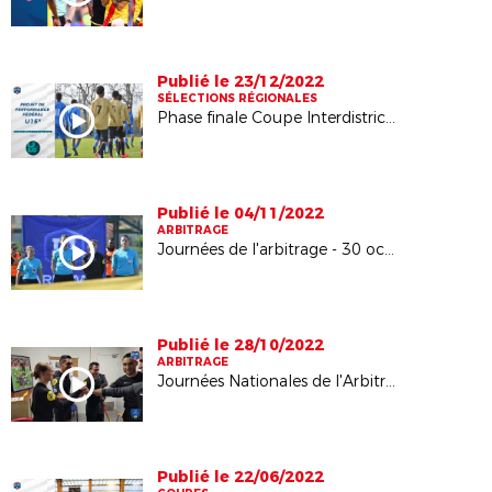
Publié le 23/12/2022
SÉLECTIONS RÉGIONALES
Phase finale Coupe Interdistricts 2022
Publié le 04/11/2022
ARBITRAGE
Journées de l'arbitrage - 30 octobre 2022
Publié le 28/10/2022
ARBITRAGE
Journées Nationales de l'Arbitrage
Publié le 22/06/2022