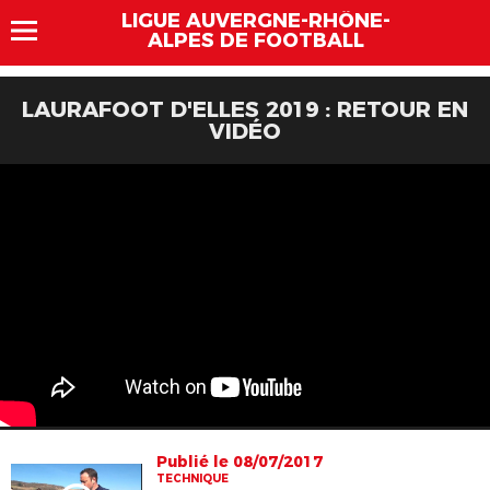
LIGUE AUVERGNE-RHÔNE-
ALPES DE FOOTBALL
LAURAFOOT D'ELLES 2019 : RETOUR EN
VIDÉO
Publié le 08/07/2017
TECHNIQUE