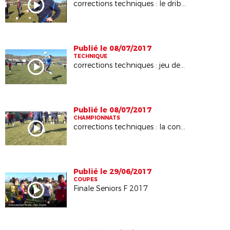
corrections techniques : le dribble
Publié le 08/07/2017
TECHNIQUE
corrections techniques : jeu de tête
Publié le 08/07/2017
CHAMPIONNATS
corrections techniques : la conduite de balle
Publié le 29/06/2017
COUPES
Finale Seniors F 2017