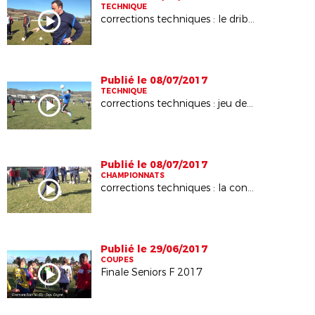
TECHNIQUE
corrections techniques : le dribble
Publié le 08/07/2017
TECHNIQUE
corrections techniques : jeu de tête
Publié le 08/07/2017
CHAMPIONNATS
corrections techniques : la conduite de balle
Publié le 29/06/2017
COUPES
Finale Seniors F 2017