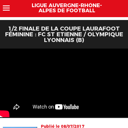
LIGUE AUVERGNE-RHÔNE-
ALPES DE FOOTBALL
1/2 FINALE DE LA COUPE LAURAFOOT
FÉMININE : FC ST ETIENNE / OLYMPIQUE
LYONNAIS (B)
Publié le 08/07/2017