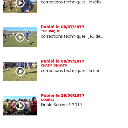
corrections techniques : le dribble
Publié le 08/07/2017
TECHNIQUE
corrections techniques : jeu de tête
Publié le 08/07/2017
CHAMPIONNATS
corrections techniques : la conduite de balle
Publié le 29/06/2017
COUPES
Finale Seniors F 2017