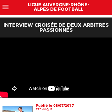
LIGUE AUVERGNE-RHÔNE-
ALPES DE FOOTBALL
INTERVIEW CROISÉE DE DEUX ARBITRES
PASSIONNÉS
Publié le 08/07/2017
TECHNIQUE