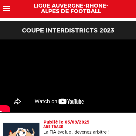
LIGUE AUVERGNE-RHÔNE-
ALPES DE FOOTBALL
COUPE INTERDISTRICTS 2023
Publié le 05/09/2025
ARBITRAGE
La FIA évolue : devenez arbitre !