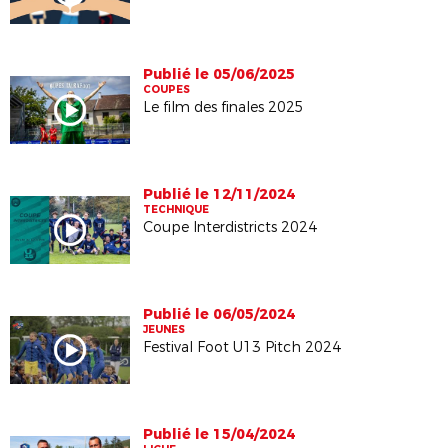
Publié le 05/06/2025
COUPES
Le film des finales 2025
Publié le 12/11/2024
TECHNIQUE
Coupe Interdistricts 2024
Publié le 06/05/2024
JEUNES
Festival Foot U13 Pitch 2024
Publié le 15/04/2024